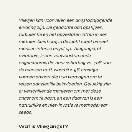
Vliegen kan voor velen een angstaanjagende 
ervaring zijn. De gedachte aan opstijgen, 
turbulentie en het opgesloten zitten in een 
metalen buis hoog in de lucht roept bij veel 
mensen intense angst op. Vliegangst, of 
aviofobie, is een veelvoorkomende 
angststoornis die naar schatting 20-40% van 
de mensen treft, waarbij 2-5% ernstige 
vormen ervaart die hun vermogen om te 
reizen aanzienlijk beïnvloeden. Gelukkig zijn 
er verschillende manieren om met deze 
angst om te gaan, en een daarvan is een 
natuurlijke en niet-invasieve methode: ear 
seeds.
Wat is Vliegangst?