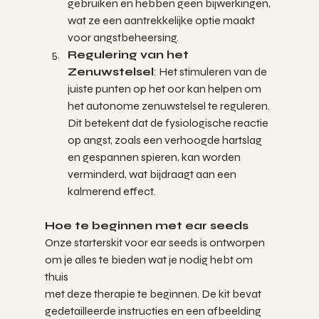
gebruiken en hebben geen bijwerkingen, 
wat ze een aantrekkelijke optie maakt 
voor angstbeheersing.
Regulering van het 
Zenuwstelsel
: Het stimuleren van de 
juiste punten op het oor kan helpen om 
het autonome zenuwstelsel te reguleren. 
Dit betekent dat de fysiologische reactie 
op angst, zoals een verhoogde hartslag 
en gespannen spieren, kan worden 
verminderd, wat bijdraagt aan een 
kalmerend effect.
Hoe te beginnen met ear seeds
Onze starterskit voor ear seeds is ontworpen 
om je alles te bieden wat je nodig hebt om 
thuis
met deze therapie te beginnen. De kit bevat 
gedetailleerde instructies en een afbeelding 