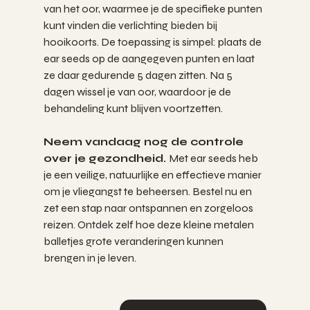
van het oor, waarmee je de specifieke punten 
kunt vinden die verlichting bieden bij 
hooikoorts. De toepassing is simpel: plaats de 
ear seeds op de aangegeven punten en laat 
ze daar gedurende 5 dagen zitten. Na 5 
dagen wissel je van oor, waardoor je de 
behandeling kunt blijven voortzetten. 
Neem vandaag nog de controle 
over je gezondheid. 
Met ear seeds heb 
je een veilige, natuurlijke en effectieve manier 
om je vliegangst te beheersen. Bestel nu en 
zet een stap naar ontspannen en zorgeloos 
reizen. Ontdek zelf hoe deze kleine metalen 
balletjes grote veranderingen kunnen 
brengen in je leven.