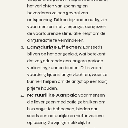
het verlichten van spanning en 
bevorderen ze een gevoel van 
ontspanning. Dit kan bijzonder nuttig zijn 
voor mensen met vliegangst, aangezien 
de voortdurende stimulatie helpt om de 
angstreactie te verminderen.
Langdurige Effecten
: Ear seeds 
blijven op het oor geplakt, wat betekent 
dat ze gedurende een langere periode 
verlichting kunnen bieden. Dit is vooral 
voordelig tijdens lange vluchten, waar ze 
kunnen helpen om de angst op een laag 
pitje te houden.
Natuurlijke Aanpak
: Voor mensen 
die liever geen medicatie gebruiken om 
hun angst te beheersen, bieden ear 
seeds een natuurlijke en niet-invasieve 
oplossing. Ze zijn gemakkelijk te 