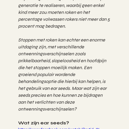
generatie te realiseren, waarbij geen enkel 
kind meer zou moeten roken en het 
percentage volwassen rokers niet meer dan 5 
procent mag bedragen.
Stoppen met roken kan echter een enorme 
uitdaging zijn, met verschillende 
ontwenningsverschijnselen zoals 
prikkelbaarheid, slapeloosheid en hoofdpijn 
die het stoppen moeilijk maken. Een 
groeiend populair wordende 
behandelingsoptie die hierbij kan helpen, is 
het gebruik van ear seeds. Maar wat zijn ear 
seeds precies en hoe kunnen ze bijdragen 
aan het verlichten van deze 
ontwenningsverschijnselen?
Wat zijn ear seeds? 