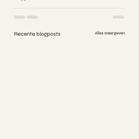
Recente blogposts
Alles weergeven