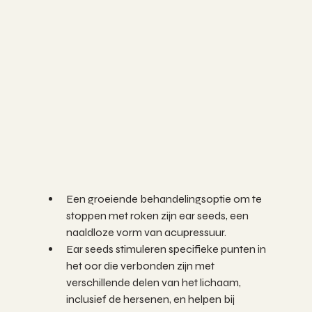
Een groeiende behandelingsoptie om te 
stoppen met roken zijn ear seeds, een 
naaldloze vorm van acupressuur.
Ear seeds stimuleren specifieke punten in 
het oor die verbonden zijn met 
verschillende delen van het lichaam, 
inclusief de hersenen, en helpen bij 