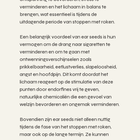
verminderen en het lichaam in balans te 
brengen, wat essentieel is tijdens de 
uitdagende periode van stoppen met roken.
Een belangrijk voordeel van ear seeds is hun 
vermogen om de drang naar sigaretten te 
verminderen en om te gaan met 
ontwenningsverschijnselen zoals 
prikkelbaarheid, eetlustverlies, slapeloosheid, 
angst en hoofdpijn. Dit komt doordat het 
lichaam reageert op de stimulatie van deze 
punten door endorfines vrij te geven, 
natuurlijke chemicaliën die een gevoel van 
welzijn bevorderen en ongemak verminderen.
Bovendien zijn ear seeds niet alleen nuttig 
tijdens de fase van het stoppen met roken, 
maar ook op de lange termijn. Ze kunnen 