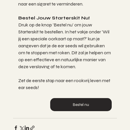
naar een sigaret te verminderen.
Bestel Jouw Starterskit Nu!
Druk op de knop 'Bestel nu' om jouw 
Starterskit te bestellen. In het vakje onder 'Wil 
jij een speciale oorkaart op maat?' kun je 
aangeven dat je de ear seeds wil gebruiken 
om te stoppen met roken. Dit zal je helpen om 
op een effectieve en natuurlijke manier van 
deze verslaving af te komen.
Zet de eerste stap naar een rookvrij leven met 
ear seeds!
Bestel nu