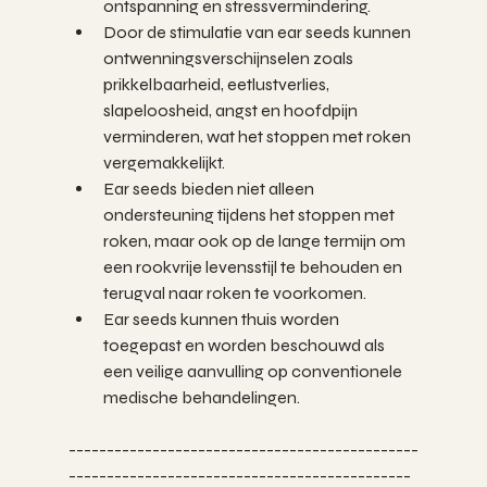
ontspanning en stressvermindering.
Door de stimulatie van ear seeds kunnen 
ontwenningsverschijnselen zoals 
prikkelbaarheid, eetlustverlies, 
slapeloosheid, angst en hoofdpijn 
verminderen, wat het stoppen met roken 
vergemakkelijkt.
Ear seeds bieden niet alleen 
ondersteuning tijdens het stoppen met 
roken, maar ook op de lange termijn om 
een rookvrije levensstijl te behouden en 
terugval naar roken te voorkomen.
Ear seeds kunnen thuis worden 
toegepast en worden beschouwd als 
een veilige aanvulling op conventionele 
medische behandelingen.
----------------------------------------------
---------------------------------------------