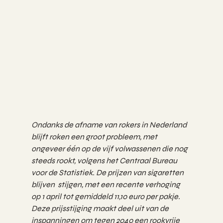
Ondanks de afname van rokers in Nederland 
blijft roken een groot probleem, met 
ongeveer één op de vijf volwassenen die nog 
steeds rookt, volgens het Centraal Bureau 
voor de Statistiek. De prijzen van sigaretten 
blijven  stijgen, met een recente verhoging 
op 1 april tot gemiddeld 11,10 euro per pakje. 
Deze prijsstijging maakt deel uit van de 
inspanningen om tegen 2040 een rookvrije 