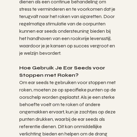
dienen als een continue behandeling om 
stress te verminderen en te voorkomen dat je 
terugvalt naar het roken van sigaretten. Door 
regelmatige stimulatie van de oorpunten 
kunnen ear seeds ondersteuning bieden bij 
het handhaven van een rookvrije levensstijl, 
waardoor je je kansen op succes vergroot en 
je welzijn bevordert.
Hoe Gebruik Je Ear Seeds voor 
Stoppen met Roken?
Om ear seeds te gebruiken voor stoppen met 
roken, moeten ze op specifieke punten op de 
oorschelp worden geplaatst. Als je een sterke 
behoefte voelt om te roken of andere 
ongemakken ervaart, kun je zachtjes op deze 
punten drukken, waarbij de ear seeds als 
referentie dienen. Dit kan onmiddellijke 
verlichting bieden en helpen om de drang 